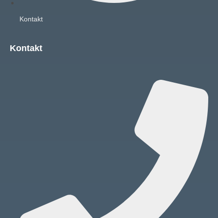
Kontakt
Kontakt