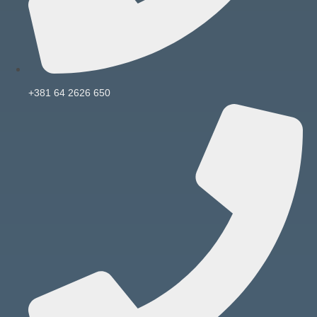
+381 64 2626 650