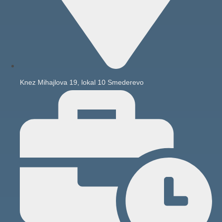
Knez Mihajlova 19, lokal 10 Smederevo