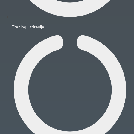
Trening i zdravlje