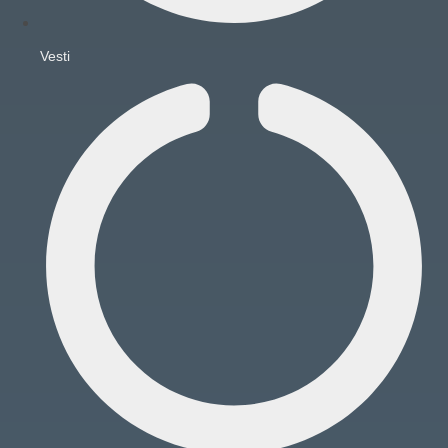
Vesti