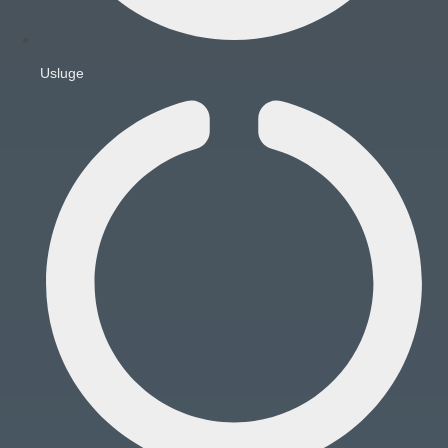
Usluge