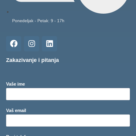
Ponedeljak - Petak: 9 - 17h
Zakazivanje i pitanja
Vaše ime
Vaš email