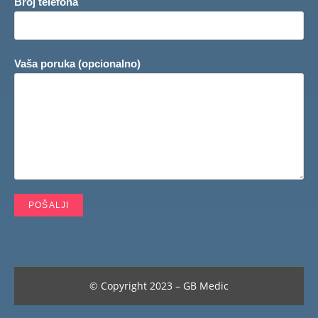
Broj telefona
Vaša poruka (opcionalno)
© Copyright 2023 – GB Medic