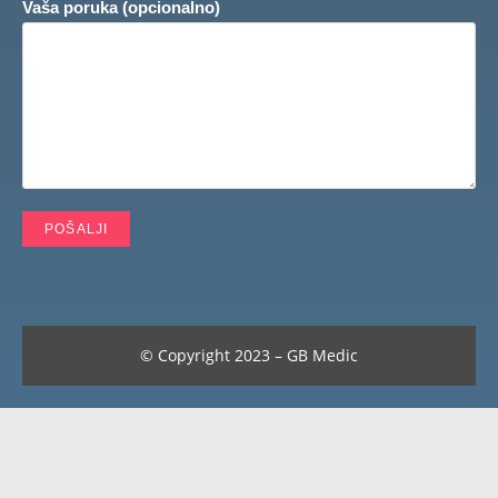
Vaša poruka (opcionalno)
© Copyright 2023 – GB Medic