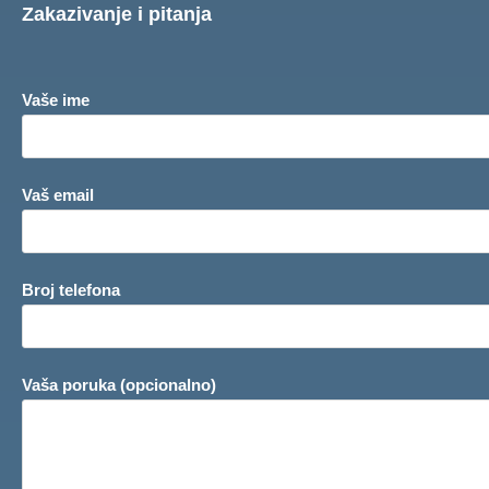
Zakazivanje i pitanja
Vaše ime
Vaš email
Broj telefona
Vaša poruka (opcionalno)