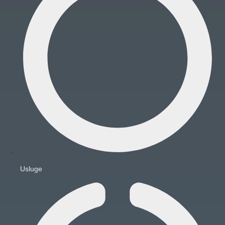
Usluge