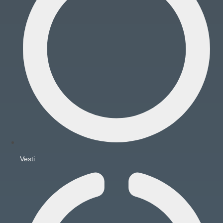
Vesti