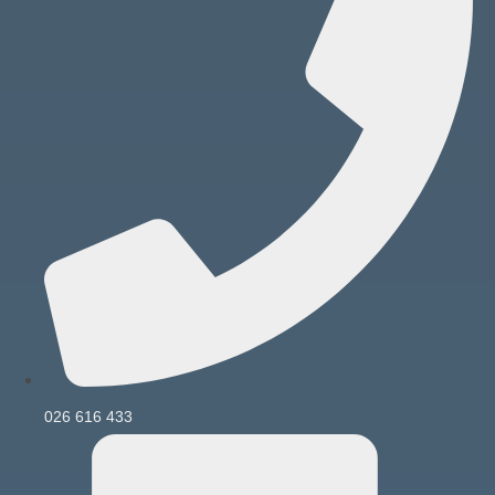
026 616 433