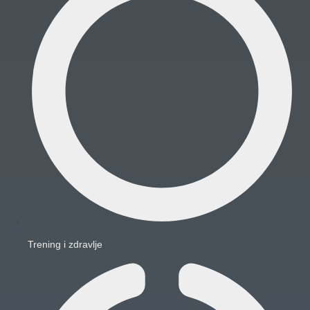
Trening i zdravlje