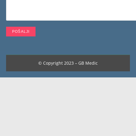
© Copyright 2023 – GB Medic