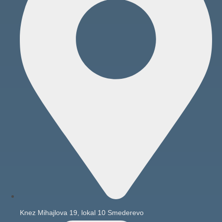
Knez Mihajlova 19, lokal 10 Smederevo