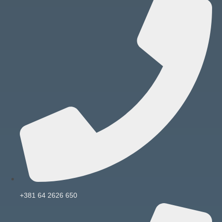
+381 64 2626 650