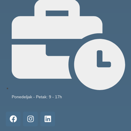
Ponedeljak - Petak: 9 - 17h