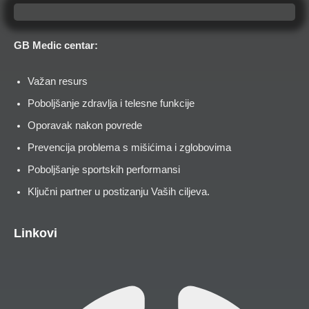
GB Medic centar:
Važan resurs
Poboljšanje zdravlja i telesne funkcije
Oporavak nakon povrede
Prevencija problema s mišićima i zglobovima
Poboljšanje sportskih performansi
Ključni partner u postizanju Vaših ciljeva.
Linkovi