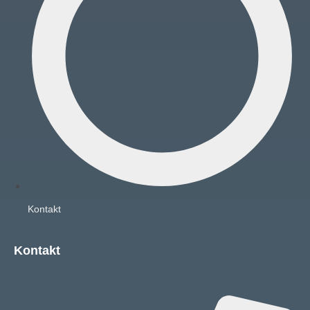
Kontakt
Kontakt