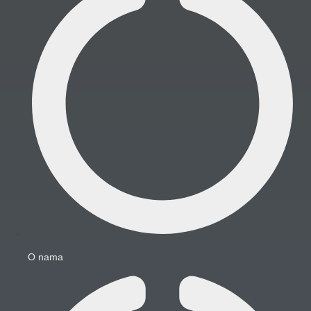
O nama