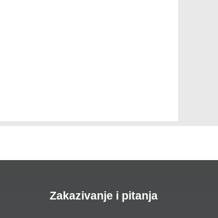
Zakazivanje i pitanja