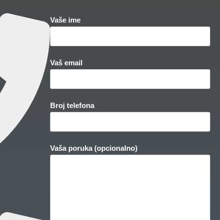
Vaše ime
Vaš email
Broj telefona
Vaša poruka (opcionalno)