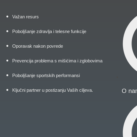
Važan resurs
Poboljšanje zdravlja i telesne funkcije
Oporavak nakon povrede
Prevencija problema s mišićima i zglobovima
Poboljšanje sportskih performansi
O na
Ključni partner u postizanju Vaših ciljeva.