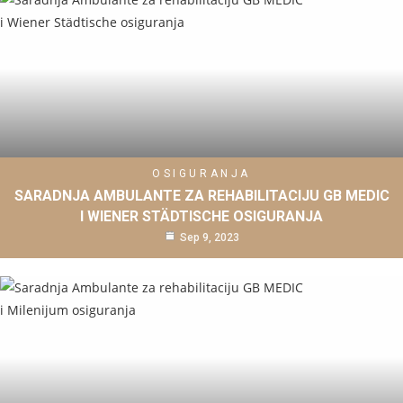
OSIGURANJA
SARADNJA AMBULANTE ZA REHABILITACIJU GB MEDIC
I WIENER STÄDTISCHE OSIGURANJA
Sep 9, 2023