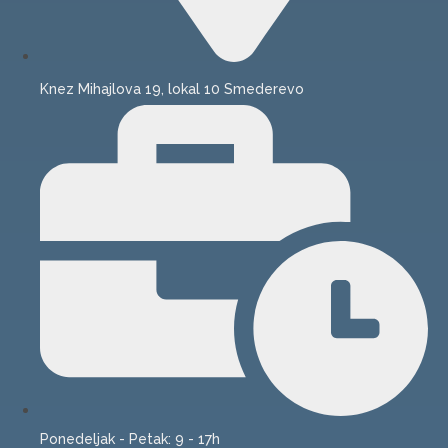
Knez Mihajlova 19, lokal 10 Smederevo
Ponedeljak - Petak: 9 - 17h