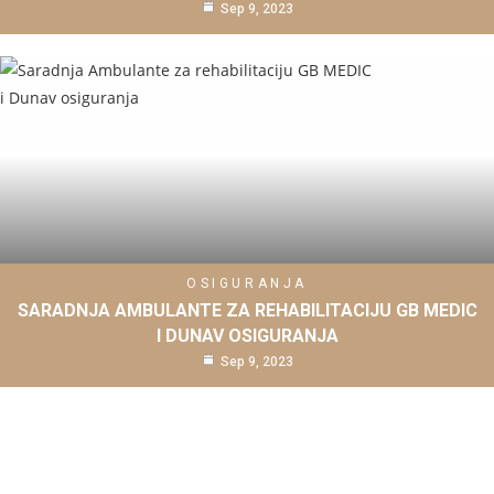
Sep 9, 2023
OSIGURANJA
SARADNJA AMBULANTE ZA REHABILITACIJU GB MEDIC
I DUNAV OSIGURANJA
Sep 9, 2023