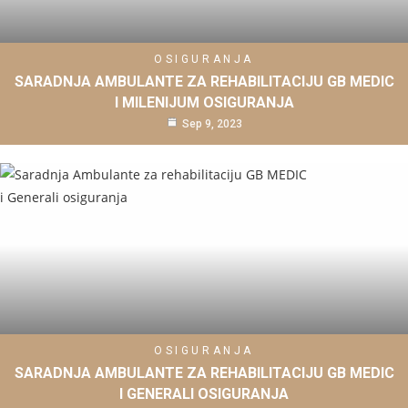
OSIGURANJA
SARADNJA AMBULANTE ZA REHABILITACIJU GB MEDIC
I MILENIJUM OSIGURANJA
Sep 9, 2023
OSIGURANJA
SARADNJA AMBULANTE ZA REHABILITACIJU GB MEDIC
I GENERALI OSIGURANJA