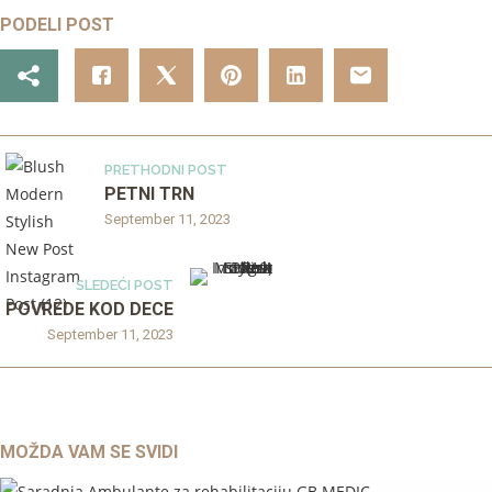
PODELI POST
PRETHODNI POST
PETNI TRN
September 11, 2023
SLEDEĆI POST
POVREDE KOD DECE
September 11, 2023
MOŽDA VAM SE SVIDI