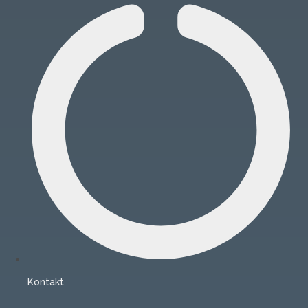
Kontakt