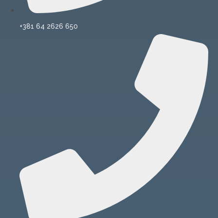
+381 64 2626 650