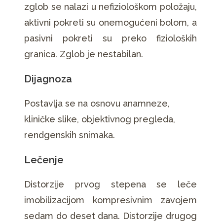
zglob se nalazi u nefiziološkom položaju,
aktivni pokreti su onemogućeni bolom, a
pasivni pokreti su preko fizioloških
granica. Zglob je nestabilan.
Dijagnoza
Postavlja se na osnovu anamneze,
kliničke slike, objektivnog pregleda,
rendgenskih snimaka.
Lečenje
Distorzije prvog stepena se leče
imobilizacijom kompresivnim zavojem
sedam do deset dana. Distorzije drugog