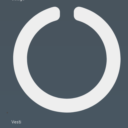
Vesti