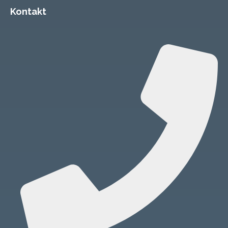
Kontakt