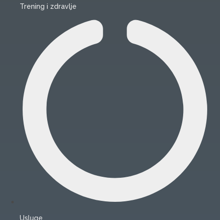
Trening i zdravlje
Usluge