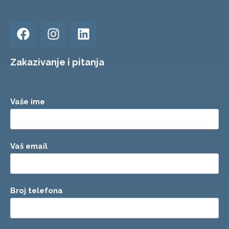
Zakazivanje i pitanja
Vaše ime
Vaš email
Broj telefona